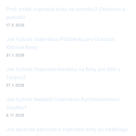
Proč zvolit vojenské boty na turistiku? Odolnost a
pohodlí!
17. 5. 2025
Jak Vybrat Vojenskou Pláštěnku pro Outdoor:
Klíčové Rady
31. 1. 2026
Jak Vybrat Vojenské Návleky na Boty pro Běh v
Terénu?
27. 1. 2026
Jak Vybrat Nejlepší Vojenskou Rychloschnoucí
Osušku?
9. 11. 2025
Jak správně pečovat o vojenské boty po trekkingu: