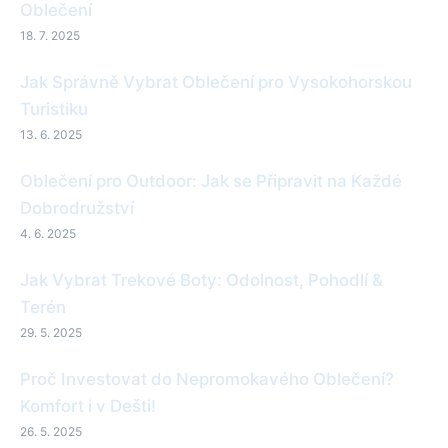
Oblečení
18. 7. 2025
Jak Správně Vybrat Oblečení pro Vysokohorskou
Turistiku
13. 6. 2025
Oblečení pro Outdoor: Jak se Připravit na Každé
Dobrodružství
4. 6. 2025
Jak Vybrat Trekové Boty: Odolnost, Pohodlí &
Terén
29. 5. 2025
Proč Investovat do Nepromokavého Oblečení?
Komfort i v Dešti!
26. 5. 2025