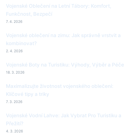
Vojenské Oblečení na Letní Tábory: Komfort,
Funkčnost, Bezpečí
7. 4. 2026
Vojenské oblečení na zimu: Jak správně vrstvit a
kombinovat?
2. 4. 2026
Vojenské Boty na Turistiku: Výhody, Výběr a Péče
18. 3. 2026
Maximalizujte životnost vojenského oblečení:
Klíčové tipy a triky
7. 3. 2026
Vojenské Vodní Lahve: Jak Vybrat Pro Turistiku a
Přežití?
4. 3. 2026