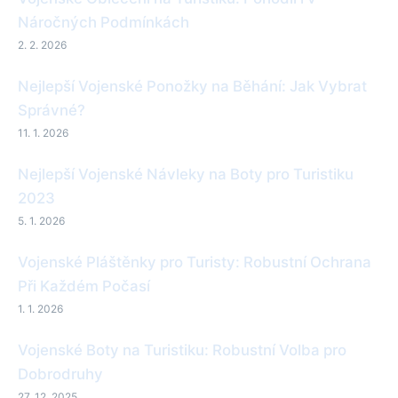
Náročných Podmínkách
2. 2. 2026
Nejlepší Vojenské Ponožky na Běhání: Jak Vybrat
Správné?
11. 1. 2026
Nejlepší Vojenské Návleky na Boty pro Turistiku
2023
5. 1. 2026
Vojenské Pláštěnky pro Turisty: Robustní Ochrana
Při Každém Počasí
1. 1. 2026
Vojenské Boty na Turistiku: Robustní Volba pro
Dobrodruhy
27. 12. 2025