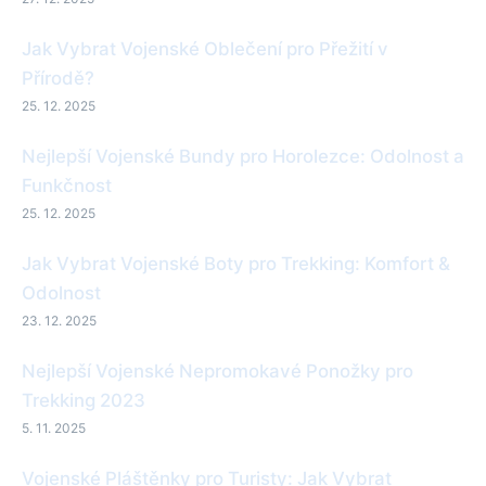
Jak Vybrat Vojenské Oblečení pro Přežití v
Přírodě?
25. 12. 2025
Nejlepší Vojenské Bundy pro Horolezce: Odolnost a
Funkčnost
25. 12. 2025
Jak Vybrat Vojenské Boty pro Trekking: Komfort &
Odolnost
23. 12. 2025
Nejlepší Vojenské Nepromokavé Ponožky pro
Trekking 2023
5. 11. 2025
Vojenské Pláštěnky pro Turisty: Jak Vybrat