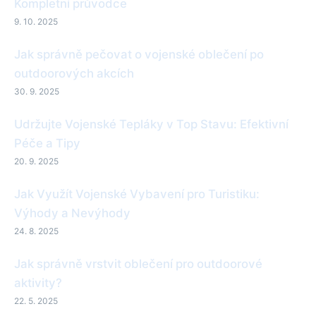
Kompletní průvodce
9. 10. 2025
Jak správně pečovat o vojenské oblečení po
outdoorových akcích
30. 9. 2025
Udržujte Vojenské Tepláky v Top Stavu: Efektivní
Péče a Tipy
20. 9. 2025
Jak Využít Vojenské Vybavení pro Turistiku:
Výhody a Nevýhody
24. 8. 2025
Jak správně vrstvit oblečení pro outdoorové
aktivity?
22. 5. 2025