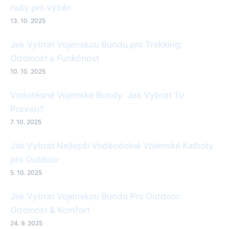
rady pro výběr
13. 10. 2025
Jak Vybrat Vojenskou Bundu pro Trekking:
Odolnost a Funkčnost
10. 10. 2025
Vodotěsné Vojenské Bundy: Jak Vybrat Tu
Pravou?
7. 10. 2025
Jak Vybrat Nejlepší Voděodolné Vojenské Kalhoty
pro Outdoor
5. 10. 2025
Jak Vybrat Vojenskou Bundu Pro Outdoor:
Odolnost & Komfort
24. 9. 2025