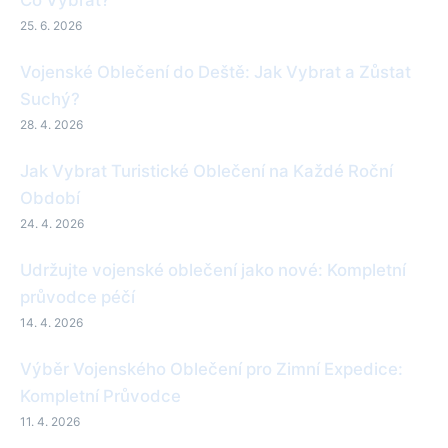
25. 6. 2026
Vojenské Oblečení do Deště: Jak Vybrat a Zůstat
Suchý?
28. 4. 2026
Jak Vybrat Turistické Oblečení na Každé Roční
Období
24. 4. 2026
Udržujte vojenské oblečení jako nové: Kompletní
průvodce péčí
14. 4. 2026
Výběr Vojenského Oblečení pro Zimní Expedice:
Kompletní Průvodce
11. 4. 2026