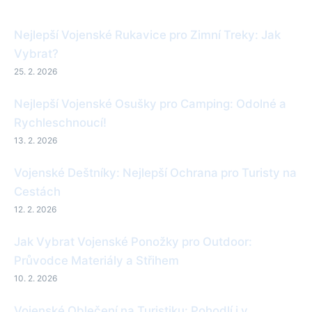
Nejlepší Vojenské Rukavice pro Zimní Treky: Jak
Vybrat?
25. 2. 2026
Nejlepší Vojenské Osušky pro Camping: Odolné a
Rychleschnoucí!
13. 2. 2026
Vojenské Deštníky: Nejlepší Ochrana pro Turisty na
Cestách
12. 2. 2026
Jak Vybrat Vojenské Ponožky pro Outdoor:
Průvodce Materiály a Střihem
10. 2. 2026
Vojenské Oblečení na Turistiku: Pohodlí i v