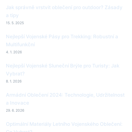
Jak správně vrstvit oblečení pro outdoor? Zásady
a tipy
15. 5. 2025
Nejlepší Vojenské Pásy pro Trekking: Robustní a
Multifunkční
4. 1. 2026
Nejlepší Vojenské Sluneční Brýle pro Turisty: Jak
Vybrat?
8. 1. 2026
Armádní Oblečení 2024: Technologie, Udržitelnost
a Inovace
29. 6. 2026
Optimální Materiály Letního Vojenského Oblečení:
Co Vybrat?