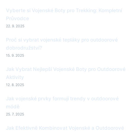
Vyberte si Vojenské Boty pro Trekking: Kompletní
Průvodce
22. 9. 2025
Proč si vybrat vojenské tepláky pro outdoorové
dobrodružství?
15. 9. 2025
Jak Vybrat Nejlepší Vojenské Boty pro Outdoorové
Aktivity
12. 8. 2025
Jak vojenské prvky formují trendy v outdoorové
módě
25. 7. 2025
Jak Efektivně Kombinovat Vojenské a Outdoorové