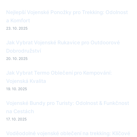
Nejlepší Vojenské Ponožky pro Trekking: Odolnost
a Komfort
23. 10. 2025
Jak Vybrat Vojenské Rukavice pro Outdoorové
Dobrodružství
20. 10. 2025
Jak Vybrat Termo Oblečení pro Kempování:
Vojenská Kvalita
19. 10. 2025
Vojenské Bundy pro Turisty: Odolnost & Funkčnost
na Cestách
17. 10. 2025
Voděodolné vojenské oblečení na trekking: Klíčové