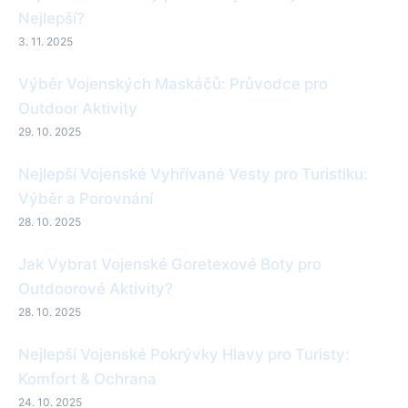
Nejlepší?
3. 11. 2025
Výběr Vojenských Maskáčů: Průvodce pro
Outdoor Aktivity
29. 10. 2025
Nejlepší Vojenské Vyhřívané Vesty pro Turistiku:
Výběr a Porovnání
28. 10. 2025
Jak Vybrat Vojenské Goretexové Boty pro
Outdoorové Aktivity?
28. 10. 2025
Nejlepší Vojenské Pokrývky Hlavy pro Turisty:
Komfort & Ochrana
24. 10. 2025