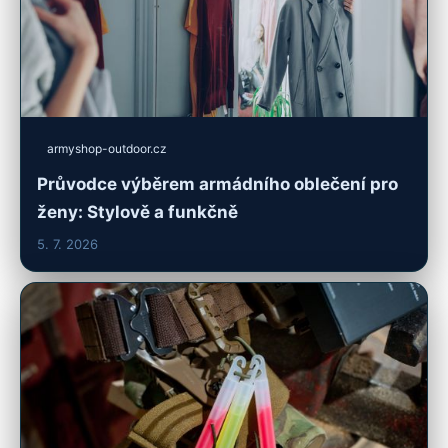
armyshop-outdoor.cz
Průvodce výběrem armádního oblečení pro
ženy: Stylově a funkčně
5. 7. 2026