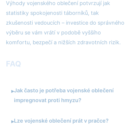
Výhody vojenského oblečení potvrzují jak
statistiky spokojenosti táborníků, tak
zkušenosti vedoucích – investice do správného
výběru se vám vrátí v podobě vyššího
komfortu, bezpečí a nižších zdravotních rizik.
FAQ
Jak často je potřeba vojenské oblečení
▸
impregnovat proti hmyzu?
Lze vojenské oblečení prát v pračce?
▸