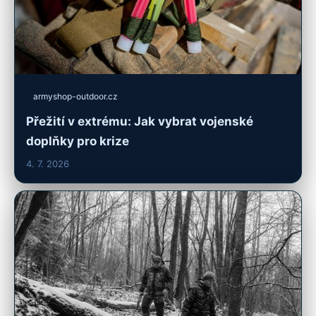
armyshop-outdoor.cz
Přežití v extrému: Jak vybrat vojenské
doplňky pro krize
4. 7. 2026