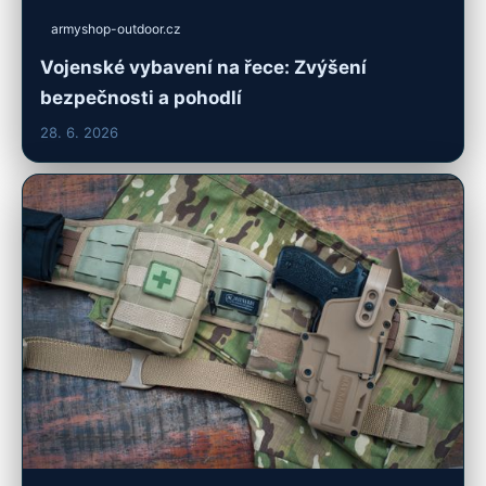
armyshop-outdoor.cz
Vojenské vybavení na řece: Zvýšení
bezpečnosti a pohodlí
28. 6. 2026