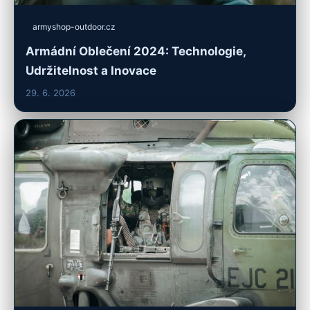
armyshop-outdoor.cz
Armádní Oblečení 2024: Technologie,
Udržitelnost a Inovace
29. 6. 2026