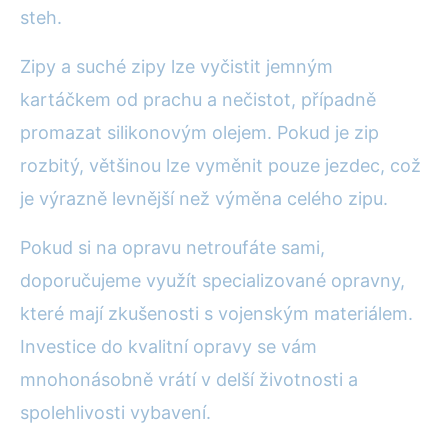
steh.
Zipy a suché zipy lze vyčistit jemným
kartáčkem od prachu a nečistot, případně
promazat silikonovým olejem. Pokud je zip
rozbitý, většinou lze vyměnit pouze jezdec, což
je výrazně levnější než výměna celého zipu.
Pokud si na opravu netroufáte sami,
doporučujeme využít specializované opravny,
které mají zkušenosti s vojenským materiálem.
Investice do kvalitní opravy se vám
mnohonásobně vrátí v delší životnosti a
spolehlivosti vybavení.