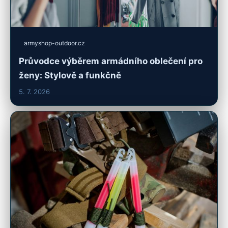
armyshop-outdoor.cz
Průvodce výběrem armádního oblečení pro
ženy: Stylově a funkčně
5. 7. 2026