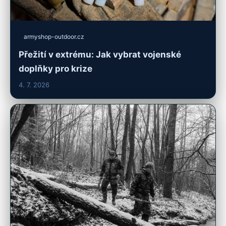
armyshop-outdoor.cz
Přežití v extrému: Jak vybrat vojenské
doplňky pro krize
4. 7. 2026