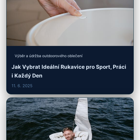
Výběr a údržba outdoorového oblečení
Jak Vybrat Ideální Rukavice pro Sport, Práci
i Každý Den
11. 6. 2025