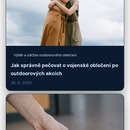
Výběr a údržba outdoorového oblečení
Jak správně pečovat o vojenské oblečení po
outdoorových akcích
30. 9. 2025