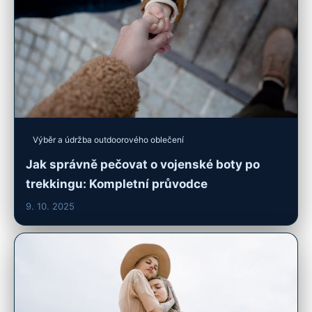
Výběr a údržba outdoorového oblečení
Jak správně pečovat o vojenské boty po
trekkingu: Kompletní průvodce
9. 10. 2025