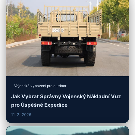
Vojenské vybavení pro outdoor
Jak Vybrat Správný Vojenský Nákladní Vůz
pro Úspěšné Expedice
11. 2. 2026