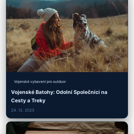
Vojenské vybavení pro outdoor
Vojenské Batohy: Odolní Společníci na
Cesty a Treky
24. 12. 2025