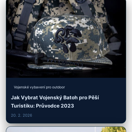
Vojenské vybavení pro outdoor
Jak Vybrat Vojenský Batoh pro Pěší
Turistiku: Průvodce 2023
20. 2. 2026