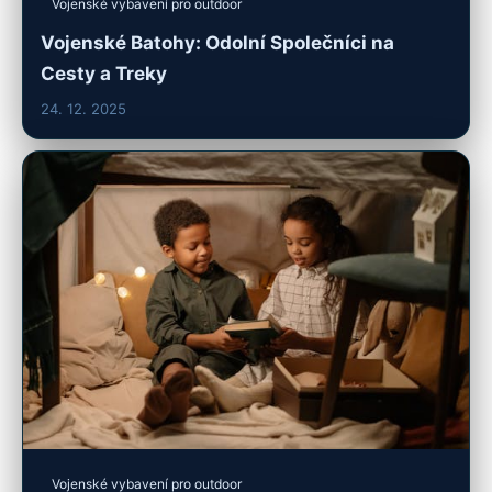
Vojenské vybavení pro outdoor
Vojenské Batohy: Odolní Společníci na
Cesty a Treky
24. 12. 2025
Vojenské vybavení pro outdoor