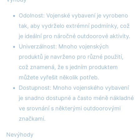
Odolnost: Vojenské vybavení je vyrobeno
tak, aby vydrželo extrémní podmínky, což
je ideální pro náročné outdoorové aktivity.
Univerzálnost: Mnoho vojenských
produktů je navrženo pro různé použití,
což znamená, že s jedním produktem
můžete vyřešit několik potřeb.
Dostupnost: Mnoho vojenského vybavení
je snadno dostupné a často méně nákladné
ve srovnání s některými outdoorovými
značkami.
Nevýhody