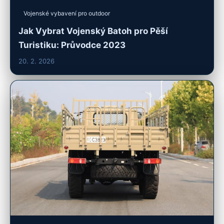
Vojenské vybavení pro outdoor
Jak Vybrat Vojenský Batoh pro Pěší
Turistiku: Průvodce 2023
20. 2. 2026