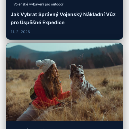
Vojenské vybavení pro outdoor
Jak Vybrat Správný Vojenský Nákladní Vůz
pro Úspěšné Expedice
11. 2. 2026