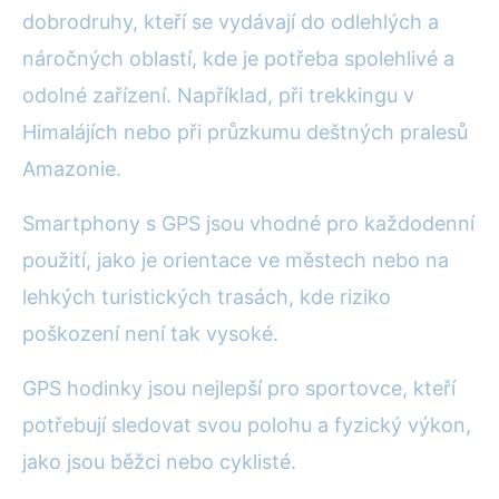
dobrodruhy, kteří se vydávají do odlehlých a
náročných oblastí, kde je potřeba spolehlivé a
odolné zařízení. Například, při trekkingu v
Himalájích nebo při průzkumu deštných pralesů
Amazonie.
Smartphony s GPS jsou vhodné pro každodenní
použití, jako je orientace ve městech nebo na
lehkých turistických trasách, kde riziko
poškození není tak vysoké.
GPS hodinky jsou nejlepší pro sportovce, kteří
potřebují sledovat svou polohu a fyzický výkon,
jako jsou běžci nebo cyklisté.