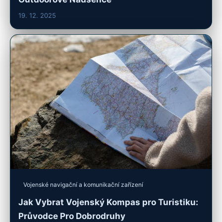
19. 12. 2025
Vojenské navigační a komunikační zařízení
Jak Vybrat Vojenský Kompas pro Turistiku:
Průvodce Pro Dobrodruhy