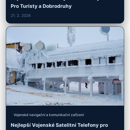
Pro Turisty a Dobrodruhy
21. 2. 2026
Vojenské navigační a komunikační zařízení
Nejlepší Vojenské Satelitní Telefony pro