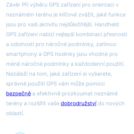
Závěr Při výběru GPS zařízení pro orientaci v
neznámém terénu je klíčové zvážit, jaké funkce
jsou pro vaši aktivitu nejdůležitější. Handheld
GPS zařízení nabízí nejlepší kombinaci přesnosti
a odolnosti pro náročné podmínky, zatímco
smartphony a GPS hodinky jsou vhodné pro
méně náročné podmínky a každodenní použití.
Nezáleží na tom, jaké zařízení si vyberete,
správné použití GPS vám může pomoci
bezpečně
a efektivně prozkoumat neznámé
terény a rozšířit vaše
dobrodružství
do nových
oblastí.