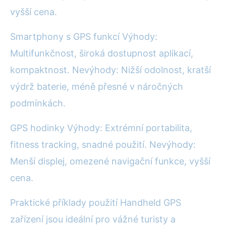
vyšší cena.
Smartphony s GPS funkcí Výhody:
Multifunkčnost, široká dostupnost aplikací,
kompaktnost. Nevýhody: Nižší odolnost, kratší
výdrž baterie, méně přesné v náročných
podmínkách.
GPS hodinky Výhody: Extrémní portabilita,
fitness tracking, snadné použití. Nevýhody:
Menší displej, omezené navigační funkce, vyšší
cena.
Praktické příklady použití Handheld GPS
zařízení jsou ideální pro vážné turisty a