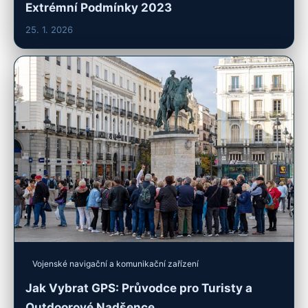
Extrémní Podmínky 2023
25. 1. 2026
Vojenské navigační a komunikační zařízení
Jak Vybrat GPS: Průvodce pro Turisty a
Outdoorové Nadšence