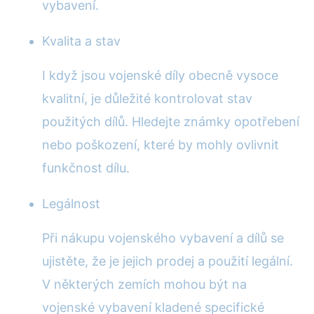
vybavení.
Kvalita a stav
I když jsou vojenské díly obecně vysoce
kvalitní, je důležité kontrolovat stav
použitých dílů. Hledejte známky opotřebení
nebo poškození, které by mohly ovlivnit
funkčnost dílu.
Legálnost
Při nákupu vojenského vybavení a dílů se
ujistěte, že je jejich prodej a použití legální.
V některých zemích mohou být na
vojenské vybavení kladené specifické