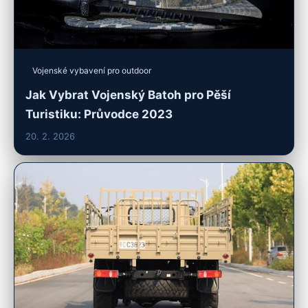
Vojenské vybavení pro outdoor
Jak Vybrat Vojenský Batoh pro Pěší
Turistiku: Průvodce 2023
20. 2. 2026