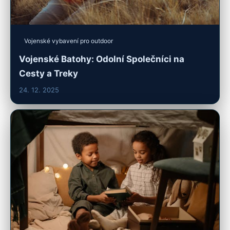
Vojenské vybavení pro outdoor
Vojenské Batohy: Odolní Společníci na
Cesty a Treky
24. 12. 2025