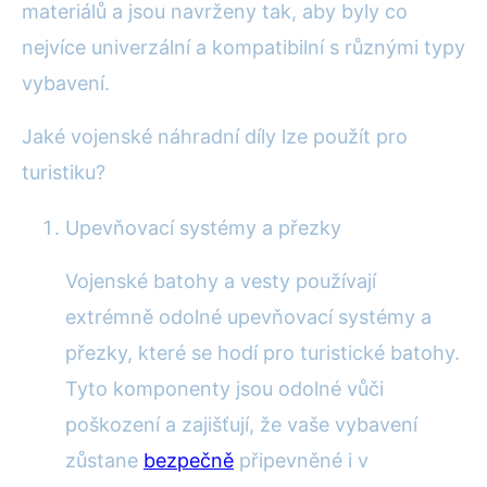
materiálů a jsou navrženy tak, aby byly co
nejvíce univerzální a kompatibilní s různými typy
vybavení.
Jaké vojenské náhradní díly lze použít pro
turistiku?
Upevňovací systémy a přezky
Vojenské batohy a vesty používají
extrémně odolné upevňovací systémy a
přezky, které se hodí pro turistické batohy.
Tyto komponenty jsou odolné vůči
poškození a zajišťují, že vaše vybavení
zůstane
bezpečně
připevněné i v