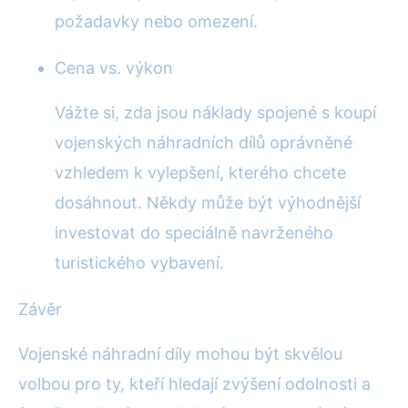
požadavky nebo omezení.
Cena vs. výkon
Vážte si, zda jsou náklady spojené s koupí
vojenských náhradních dílů oprávněné
vzhledem k vylepšení, kterého chcete
dosáhnout. Někdy může být výhodnější
investovat do speciálně navrženého
turistického vybavení.
Závěr
Vojenské náhradní díly mohou být skvělou
volbou pro ty, kteří hledají zvýšení odolnosti a