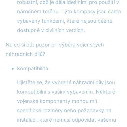
robustní, což je dělá ideálními pro použití v
náročném terénu. Tyto kompasy jsou často
vybaveny funkcemi, které nejsou běžně
dostupné v civilních verzích.
Na co si dát pozor při výběru vojenských
náhradních dílů?
Kompatibilita
Ujistěte se, že vybrané náhradní díly jsou
kompatibilní s vaším vybavením. Některé
vojenské komponenty mohou mít
specifické rozměry nebo požadavky na
instalaci, které nemusí odpovídat vašemu