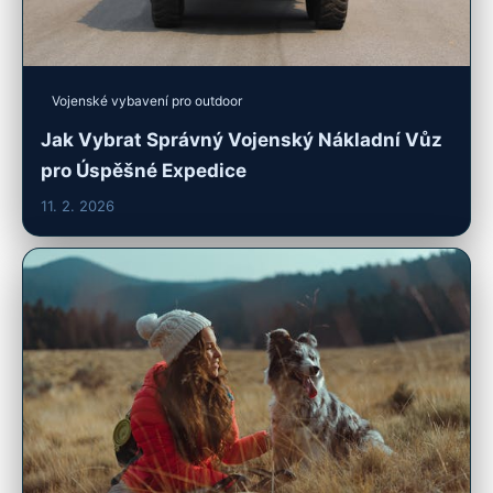
Vojenské vybavení pro outdoor
Jak Vybrat Správný Vojenský Nákladní Vůz
pro Úspěšné Expedice
11. 2. 2026