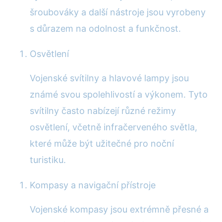
šroubováky a další nástroje jsou vyrobeny
s důrazem na odolnost a funkčnost.
Osvětlení
Vojenské svítilny a hlavové lampy jsou
známé svou spolehlivostí a výkonem. Tyto
svítilny často nabízejí různé režimy
osvětlení, včetně infračerveného světla,
které může být užitečné pro noční
turistiku.
Kompasy a navigační přístroje
Vojenské kompasy jsou extrémně přesné a