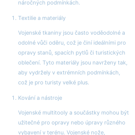
náročných podmínkách.
Textilie a materiály
Vojenské tkaniny jsou často voděodolné a
odolné vůči oděru, což je činí ideálními pro
opravy stanů, spacích pytlů či turistických
oblečení. Tyto materiály jsou navrženy tak,
aby vydržely v extrémních podmínkách,
což je pro turisty velké plus.
Kování a nástroje
Vojenské multitooly a součástky mohou být
užitečné pro opravy nebo úpravy různého
vybavení v terénu. Vojenské nože,