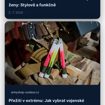
ženy: Stylově a funkčně
5. 7. 2026
armyshop-outdoor.cz
Přežití v extrému: Jak vybrat vojenské