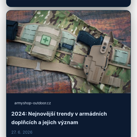
armyshop-outdoor.cz
2024: Nejnovější trendy v armádních
doplňcích a jejich význam
27. 6. 2026