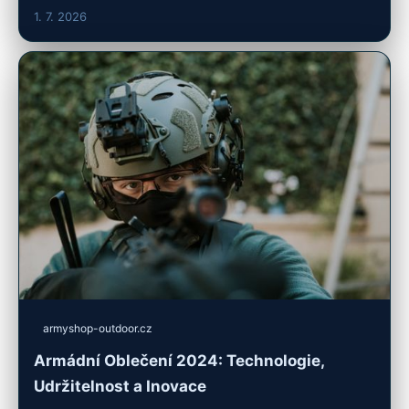
1. 7. 2026
armyshop-outdoor.cz
Armádní Oblečení 2024: Technologie,
Udržitelnost a Inovace