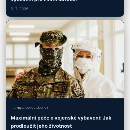
3. 7. 2026
armyshop-outdoor.cz
Maximální péče o vojenské vybavení: Jak
prodloužit jeho životnost