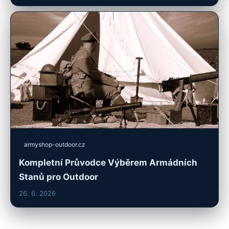
armyshop-outdoor.cz
Kompletní Průvodce Výběrem Armádních
Stanů pro Outdoor
26. 6. 2026