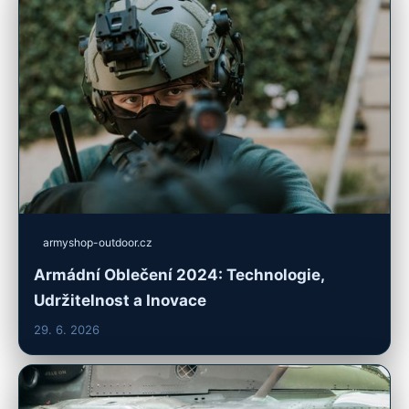
armyshop-outdoor.cz
Armádní Oblečení 2024: Technologie,
Udržitelnost a Inovace
29. 6. 2026