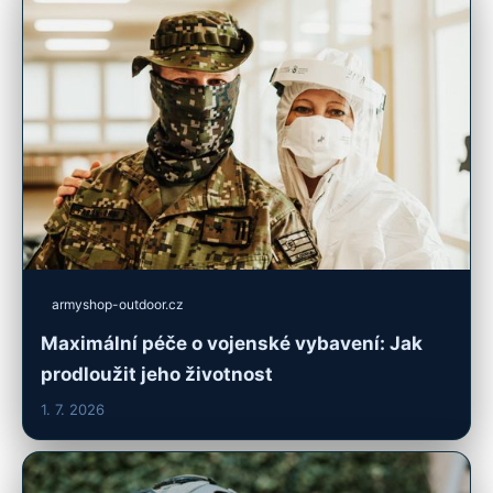
armyshop-outdoor.cz
Maximální péče o vojenské vybavení: Jak
prodloužit jeho životnost
1. 7. 2026