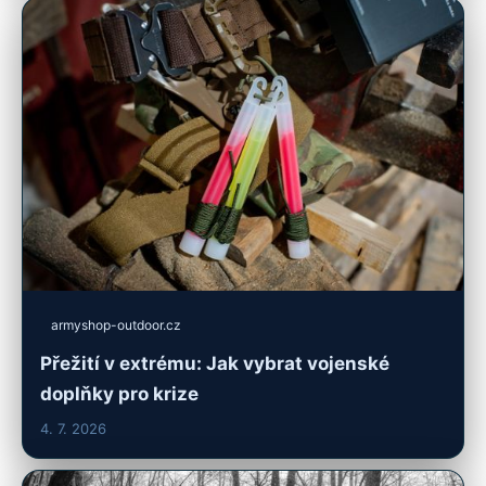
armyshop-outdoor.cz
Přežití v extrému: Jak vybrat vojenské
doplňky pro krize
4. 7. 2026