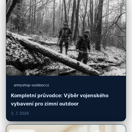
armyshop-outdoor.cz
Kompletní průvodce: Výběr vojenského
vybavení pro zimní outdoor
3. 7. 2026