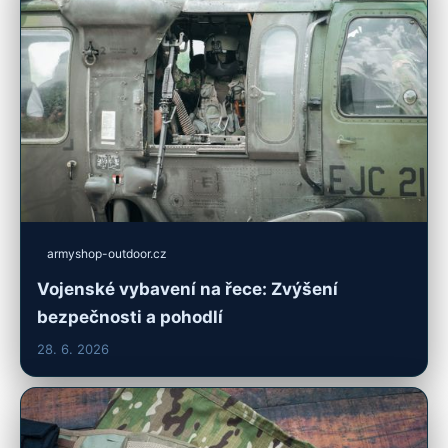
armyshop-outdoor.cz
Vojenské vybavení na řece: Zvýšení
bezpečnosti a pohodlí
28. 6. 2026