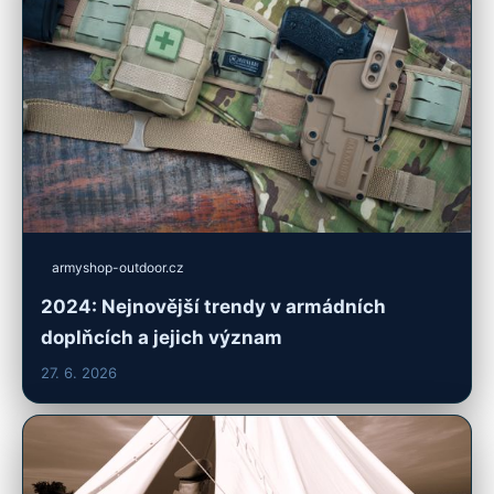
armyshop-outdoor.cz
2024: Nejnovější trendy v armádních
doplňcích a jejich význam
27. 6. 2026