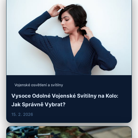
Vojenské osvětlení a svítilny
Vysoce Odolné Vojenské Svítilny na Kolo:
Jak Správně Vybrat?
15. 2. 2026