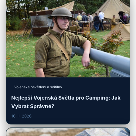
Vojenské osvětlení a svítilny
Nejlepší Vojenská Světla pro Camping: Jak
Vybrat Správné?
16. 1. 2026