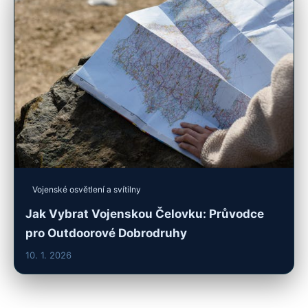
Vojenské osvětlení a svítilny
Jak Vybrat Vojenskou Čelovku: Průvodce
pro Outdoorové Dobrodruhy
10. 1. 2026