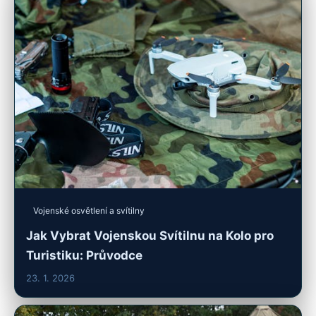
Vojenské osvětlení a svítilny
Jak Vybrat Vojenskou Svítilnu na Kolo pro
Turistiku: Průvodce
23. 1. 2026