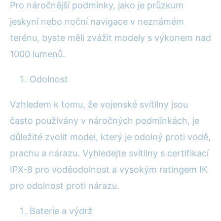
Pro náročnější podmínky, jako je průzkum
jeskyní nebo noční navigace v neznámém
terénu, byste měli zvážit modely s výkonem nad
1000 lumenů.
Odolnost
Vzhledem k tomu, že vojenské svítilny jsou
často používány v náročných podmínkách, je
důležité zvolit model, který je odolný proti vodě,
prachu a nárazu. Vyhledejte svítilny s certifikací
IPX-8 pro voděodolnost a vysokým ratingem IK
pro odolnost proti nárazu.
Baterie a výdrž