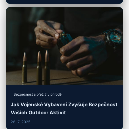
Bezpečnost a přežití v přírodě
Jak Vojenské Vybavení Zvyšuje Bezpečnost
Vašich Outdoor Aktivit
26. 7. 2025