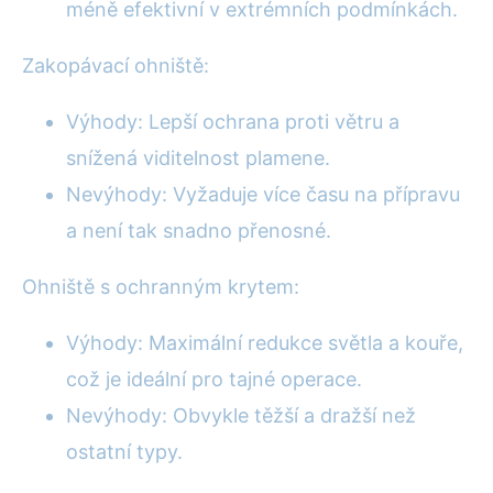
méně efektivní v extrémních podmínkách.
Zakopávací ohniště:
Výhody: Lepší ochrana proti větru a
snížená viditelnost plamene.
Nevýhody: Vyžaduje více času na přípravu
a není tak snadno přenosné.
Ohniště s ochranným krytem:
Výhody: Maximální redukce světla a kouře,
což je ideální pro tajné operace.
Nevýhody: Obvykle těžší a dražší než
ostatní typy.