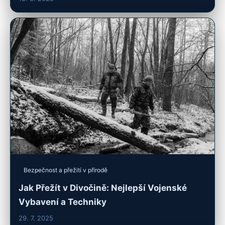
Bezpečnost a přežití v přírodě
Jak Přežít v Divočině: Nejlepší Vojenské
Vybavení a Techniky
29. 7. 2025