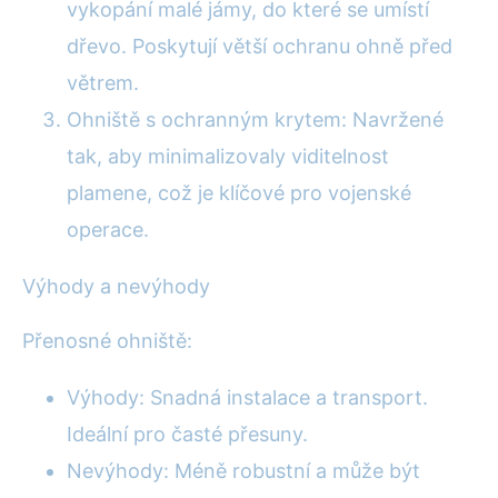
vykopání malé jámy, do které se umístí
dřevo. Poskytují větší ochranu ohně před
větrem.
Ohniště s ochranným krytem: Navržené
tak, aby minimalizovaly viditelnost
plamene, což je klíčové pro vojenské
operace.
Výhody a nevýhody
Přenosné ohniště:
Výhody: Snadná instalace a transport.
Ideální pro časté přesuny.
Nevýhody: Méně robustní a může být