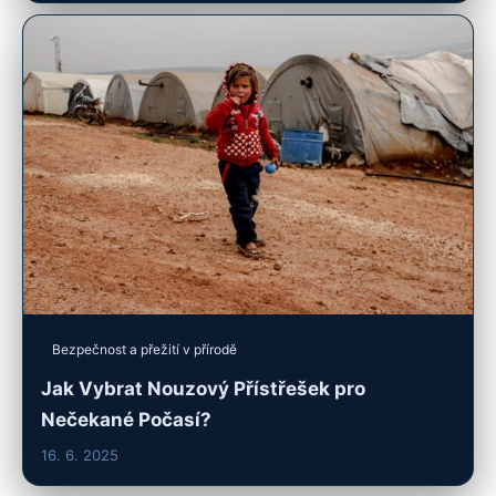
Bezpečnost a přežití v přírodě
Jak Vybrat Nouzový Přístřešek pro
Nečekané Počasí?
16. 6. 2025