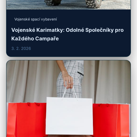
Vojenské spací vybavení
Vojenské Karimatky: Odolné Společníky pro
Každého Campaře
3. 2. 2026