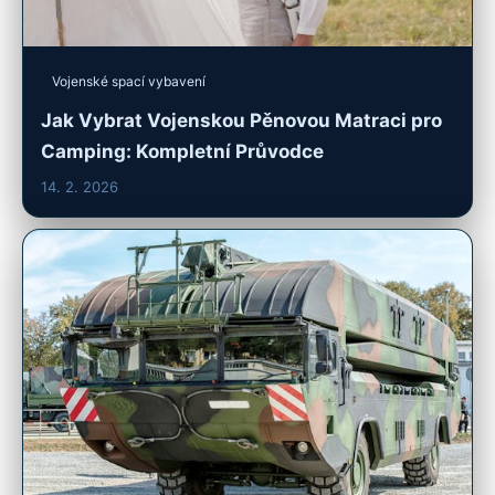
Vojenské spací vybavení
Jak Vybrat Vojenskou Pěnovou Matraci pro
Camping: Kompletní Průvodce
14. 2. 2026