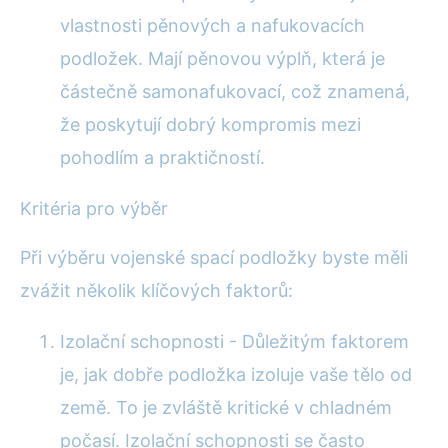
vlastnosti pěnových a nafukovacích
podložek. Mají pěnovou výplň, která je
částečně samonafukovací, což znamená,
že poskytují dobrý kompromis mezi
pohodlím a praktičností.
Kritéria pro výběr
Při výběru vojenské spací podložky byste měli
zvážit několik klíčových faktorů:
Izolační schopnosti - Důležitým faktorem
je, jak dobře podložka izoluje vaše tělo od
země. To je zvláště kritické v chladném
počasí. Izolační schopnosti se často